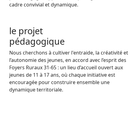
cadre convivial et dynamique.
le projet
pédagogique
Nous cherchons à cultiver l'entraide, la créativité et
l’autonomie des jeunes, en accord avec l’esprit des
Foyers Ruraux 31-65 : un lieu d’accueil ouvert aux
jeunes de 11 à 17 ans, où chaque initiative est
encouragée pour construire ensemble une
dynamique territoriale.