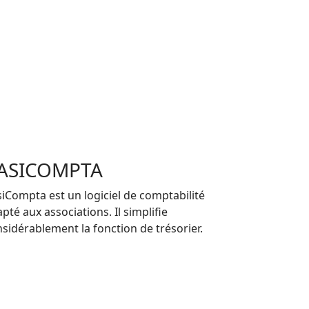
ASICOMPTA
iCompta est un logiciel de comptabilité
pté aux associations. Il simplifie
sidérablement la fonction de trésorier.