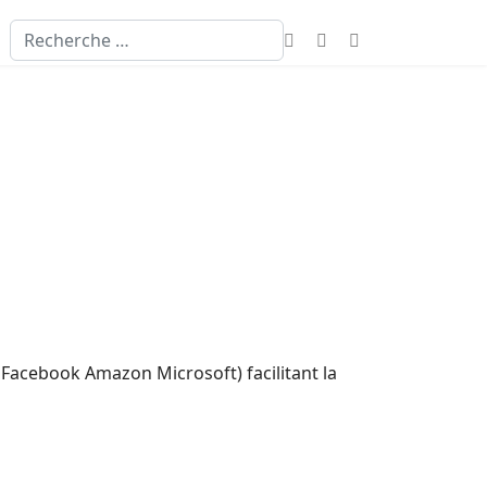
Valider
Facebook Amazon Microsoft) facilitant la