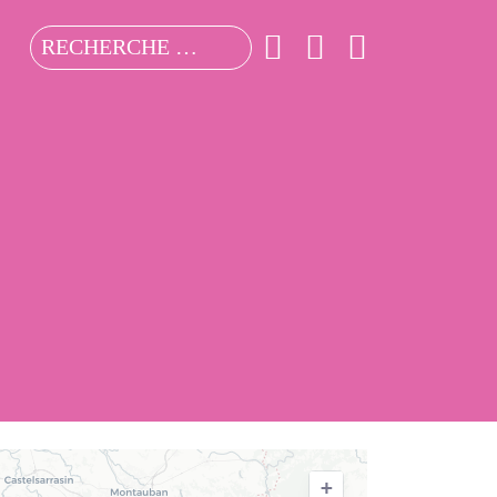
Valider